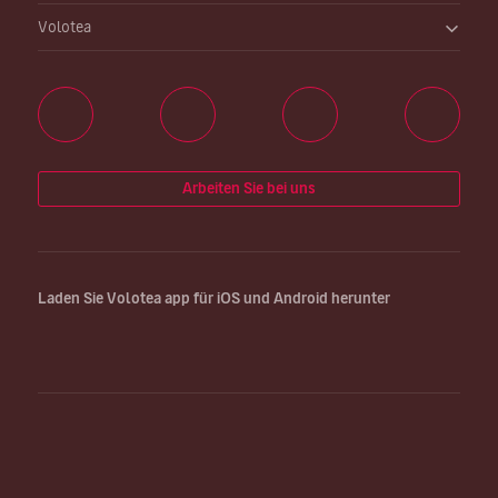
Volotea
Arbeiten Sie bei uns
Laden Sie Volotea app für iOS und Android herunter