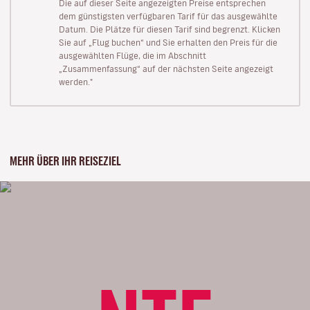
Die auf dieser Seite angezeigten Preise entsprechen
dem günstigsten verfügbaren Tarif für das ausgewählte
Datum. Die Plätze für diesen Tarif sind begrenzt. Klicken
Sie auf „Flug buchen“ und Sie erhalten den Preis für die
ausgewählten Flüge, die im Abschnitt
„Zusammenfassung“ auf der nächsten Seite angezeigt
werden."
MEHR ÜBER IHR REISEZIEL