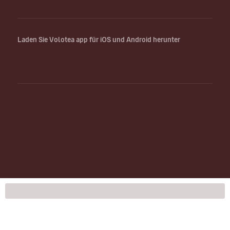
Laden Sie Volotea app für iOS und Android herunter