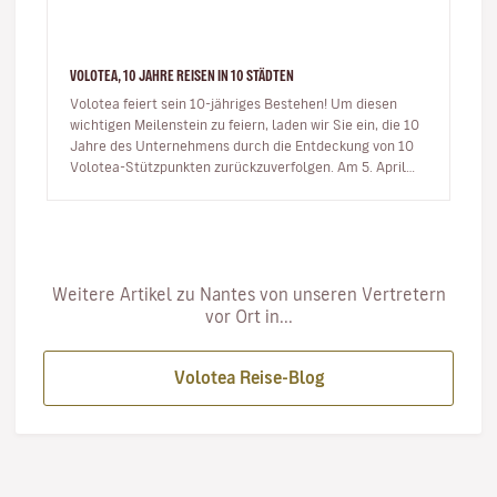
VOLOTEA, 10 JAHRE REISEN IN 10 STÄDTEN
Volotea feiert sein 10-jähriges Bestehen! Um diesen
wichtigen Meilenstein zu feiern, laden wir Sie ein, die 10
Jahre des Unternehmens durch die Entdeckung von 10
Volotea-Stützpunkten zurückzuverfolgen. Am 5. April
2012 fü…
Weitere Artikel zu Nantes von unseren Vertretern
vor Ort in...
Volotea Reise-Blog