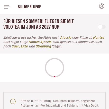
BILLIGE FLUEGE
FÜR DIESEN SOMMER! FLIEGEN SIE MIT
VOLOTEA IM JUNI AB 2027 NUR
Möglicherweise suchen Sie Flüge nach
Ajaccio
oder Flüge ab
Nantes
oder sogar Flüge
Nantes Ajaccio
. Von Ajaccio aus können Sie auch
nach
Caen
,
Lille
, und
Straßburg
fliegen.
"Preise nur für Hinflug, Gebühren inklusive, begrenzte
Plätze je nach Verfügbarkeit und Zahlung mit Visa Debit.