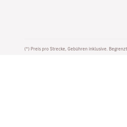
(*) Preis pro Strecke, Gebühren inklusive. Begrenzt