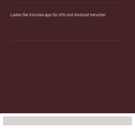
Laden Sie Volotea app für iOS und Android herunter