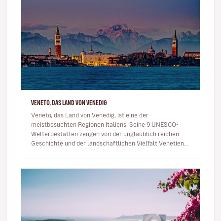
VENETO, DAS LAND VON VENEDIG
Veneto, das Land von Venedig, ist eine der
meistbesuchten Regionen Italiens. Seine 9 UNESCO-
Welterbestätten zeugen von der unglaublich reichen
Geschichte und der landschaftlichen Vielfalt Venetiens.
Venedig, Verona, Vicen…