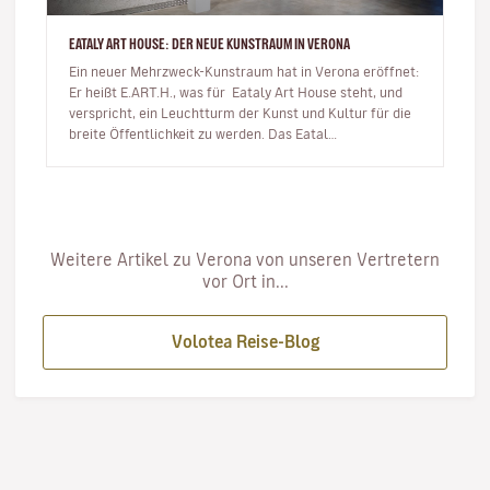
EATALY ART HOUSE: DER NEUE KUNSTRAUM IN VERONA
Ein neuer Mehrzweck-Kunstraum hat in Verona eröffnet:
Er heißt E.ART.H., was für Eataly Art House steht, und
verspricht, ein Leuchtturm der Kunst und Kultur für die
breite Öffentlichkeit zu werden. Das Eatal…
Weitere Artikel zu Verona von unseren Vertretern
vor Ort in...
Volotea Reise-Blog