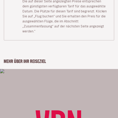
Die auf dieser Seite angezeigten Preise entsprechen
dem günstigsten verfügbaren Tarif für das ausgewählte
Datum. Die Plätze für diesen Tarif sind begrenzt. Klicken
Sie auf „Flug buchen“ und Sie erhalten den Preis für die
ausgewählten Flüge, die im Abschnitt
„Zusammenfassung“ auf der nächsten Seite angezeigt
werden."
MEHR ÜBER IHR REISEZIEL