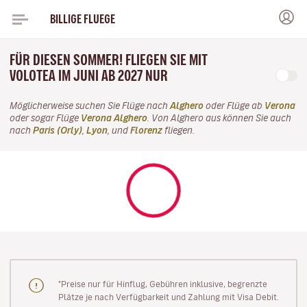
BILLIGE FLUEGE
FÜR DIESEN SOMMER! FLIEGEN SIE MIT
VOLOTEA IM JUNI AB 2027 NUR
Möglicherweise suchen Sie Flüge nach
Alghero
oder Flüge ab
Verona
oder sogar Flüge
Verona Alghero
. Von Alghero aus können Sie auch
nach
Paris (Orly)
,
Lyon
, und
Florenz
fliegen.
"Preise nur für Hinflug, Gebühren inklusive, begrenzte
Plätze je nach Verfügbarkeit und Zahlung mit Visa Debit.