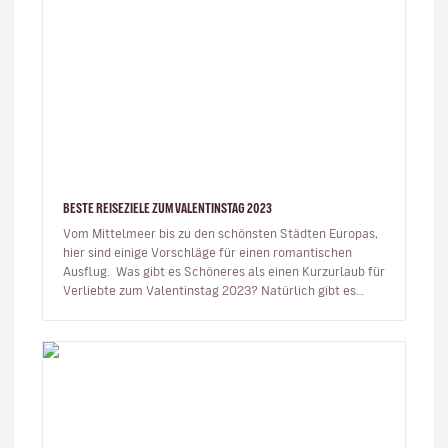
BESTE REISEZIELE ZUM VALENTINSTAG 2023
Vom Mittelmeer bis zu den schönsten Städten Europas,
hier sind einige Vorschläge für einen romantischen
Ausflug. Was gibt es Schöneres als einen Kurzurlaub für
Verliebte zum Valentinstag 2023? Natürlich gibt es
das…