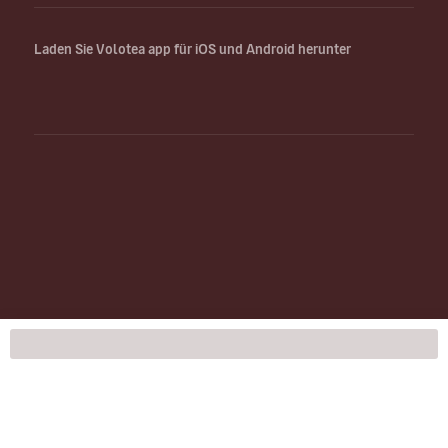
Laden Sie Volotea app für iOS und Android herunter