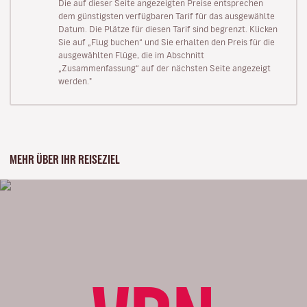
Die auf dieser Seite angezeigten Preise entsprechen
dem günstigsten verfügbaren Tarif für das ausgewählte
Datum. Die Plätze für diesen Tarif sind begrenzt. Klicken
Sie auf „Flug buchen“ und Sie erhalten den Preis für die
ausgewählten Flüge, die im Abschnitt
„Zusammenfassung“ auf der nächsten Seite angezeigt
werden."
MEHR ÜBER IHR REISEZIEL