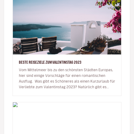
BESTE REISEZIELE ZUM VALENTINSTAG 2023
Vom Mittelmeer bis zu den schönsten Städten Europas,
hier sind einige Vorschläge für einen romantischen
Ausflug. Was gibt es Schöneres als einen Kurzurlaub für
Verliebte zum Valentinstag 2023? Natürlich gibt es
das…