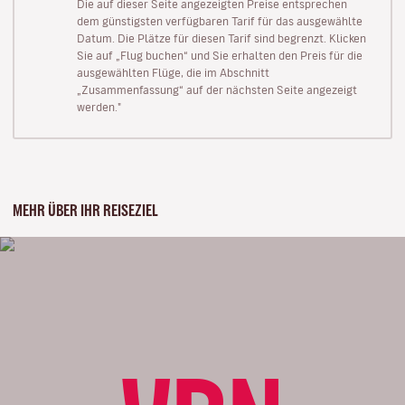
Die auf dieser Seite angezeigten Preise entsprechen
dem günstigsten verfügbaren Tarif für das ausgewählte
Datum. Die Plätze für diesen Tarif sind begrenzt. Klicken
Sie auf „Flug buchen“ und Sie erhalten den Preis für die
ausgewählten Flüge, die im Abschnitt
„Zusammenfassung“ auf der nächsten Seite angezeigt
werden."
MEHR ÜBER IHR REISEZIEL