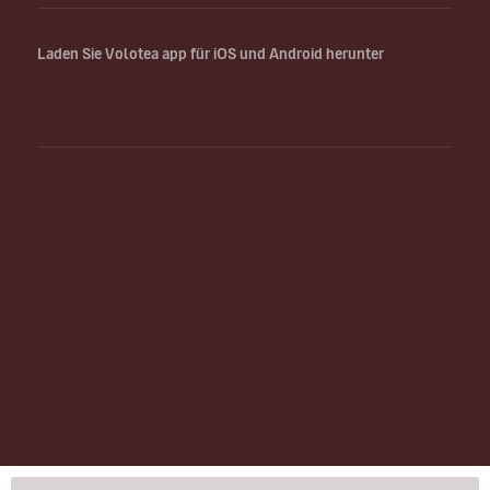
Laden Sie Volotea app für iOS und Android herunter