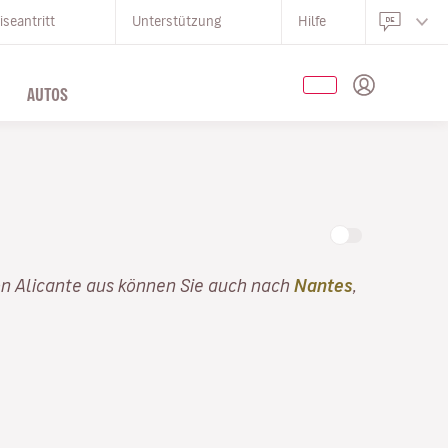
iseantritt
Unterstützung
Hilfe
AUTOS
on Alicante aus können Sie auch nach
Nantes
,