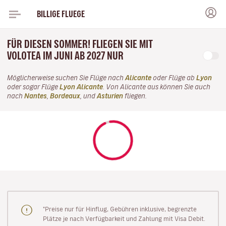
BILLIGE FLUEGE
FÜR DIESEN SOMMER! FLIEGEN SIE MIT
VOLOTEA IM JUNI AB 2027 NUR
Möglicherweise suchen Sie Flüge nach
Alicante
oder Flüge ab
Lyon
oder sogar Flüge
Lyon Alicante
. Von Alicante aus können Sie auch
nach
Nantes
,
Bordeaux
, und
Asturien
fliegen.
"Preise nur für Hinflug, Gebühren inklusive, begrenzte
Plätze je nach Verfügbarkeit und Zahlung mit Visa Debit.