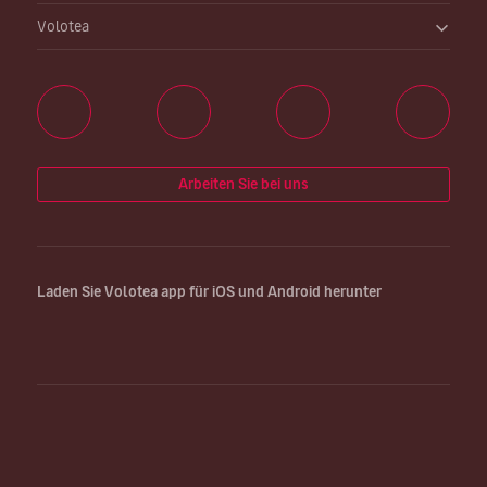
Volotea
Arbeiten Sie bei uns
Laden Sie Volotea app für iOS und Android herunter