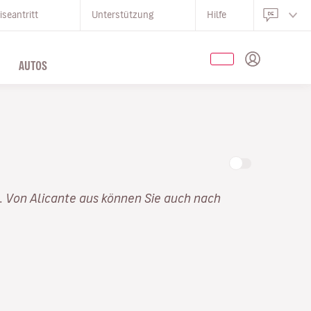
iseantritt
Unterstützung
Hilfe
AUTOS
. Von Alicante aus können Sie auch nach