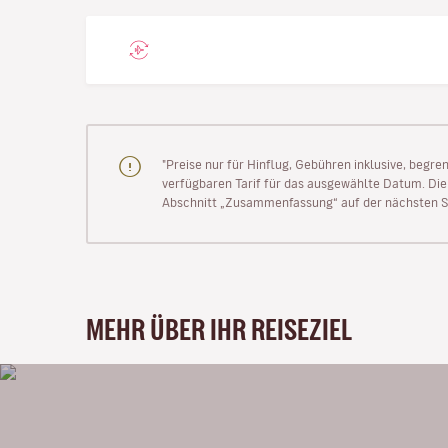
"Preise nur für Hinflug, Gebühren inklusive, begr
verfügbaren Tarif für das ausgewählte Datum. Die P
Abschnitt „Zusammenfassung“ auf der nächsten Se
MEHR ÜBER IHR REISEZIEL