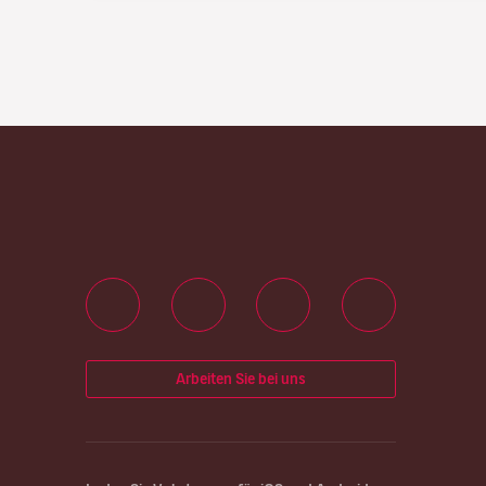
Arbeiten Sie bei uns