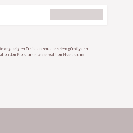
Seite angezeigten Preise entsprechen dem günstigsten
alten den Preis für die ausgewählten Flüge, die im