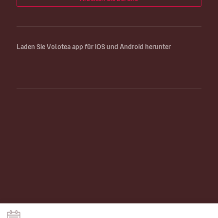
Laden Sie Volotea app für iOS und Android herunter