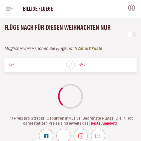
BILLIGE FLUEGE
FLÜGE NACH FÜR DIESEN WEIHNACHTEN NUR
Möglicherweise suchen Sie Flüge nach
Amalfiküste
(*) Preis pro Strecke, Gebühren inklusive. Begrenzte Plätze. Die in Rot
dargestellten Preise sind jeweils das
beste Angebot!