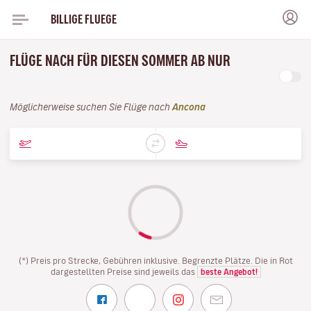
BILLIGE FLUEGE
FLÜGE NACH FÜR DIESEN SOMMER AB NUR
Möglicherweise suchen Sie Flüge nach
Ancona
(*) Preis pro Strecke, Gebühren inklusive. Begrenzte Plätze. Die in Rot
dargestellten Preise sind jeweils das
beste Angebot!