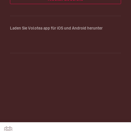
Laden Sie Volotea app für iOS und Android herunter