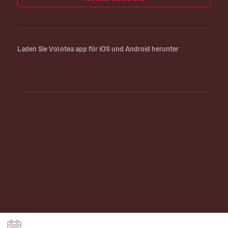
Laden Sie Volotea app für iOS und Android herunter