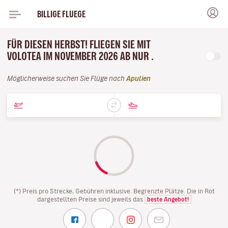
BILLIGE FLUEGE
FÜR DIESEN HERBST! FLIEGEN SIE MIT
VOLOTEA IM NOVEMBER 2026 AB NUR .
Möglicherweise suchen Sie Flüge nach
Apulien
(*) Preis pro Strecke, Gebühren inklusive. Begrenzte Plätze. Die in Rot
dargestellten Preise sind jeweils das
beste Angebot!