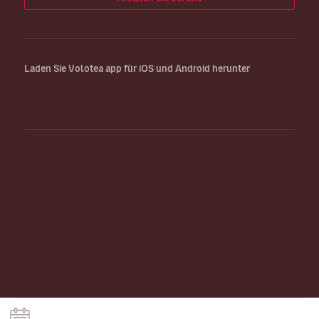
Laden Sie Volotea app für iOS und Android herunter