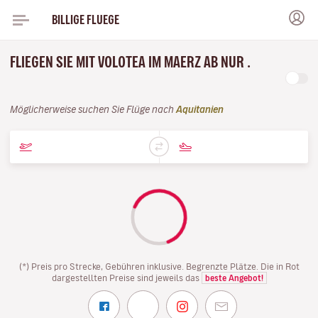
BILLIGE FLUEGE
FLIEGEN SIE MIT VOLOTEA IM MAERZ AB NUR .
Möglicherweise suchen Sie Flüge nach
Aquitanien
(*) Preis pro Strecke, Gebühren inklusive. Begrenzte Plätze. Die in Rot
dargestellten Preise sind jeweils das
beste Angebot!