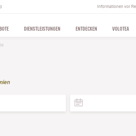
Informationen vor Re
d
BOTE
DIENSTLEISTUNGEN
ENTDECKEN
VOLOTEA
de
nien