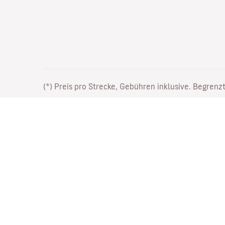
(*) Preis pro Strecke, Gebühren inklusive. Begrenzt