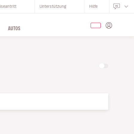
iseantritt
Unterstützung
Hilfe
AUTOS