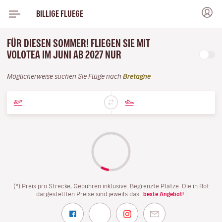
BILLIGE FLUEGE
FÜR DIESEN SOMMER! FLIEGEN SIE MIT
VOLOTEA IM JUNI AB 2027 NUR
Möglicherweise suchen Sie Flüge nach
Bretagne
(*) Preis pro Strecke, Gebühren inklusive. Begrenzte Plätze. Die in Rot
dargestellten Preise sind jeweils das
beste Angebot!