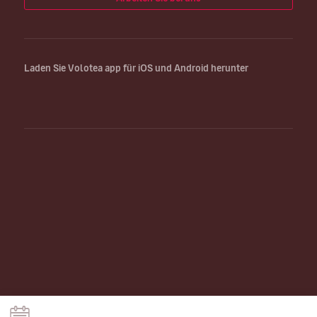
Laden Sie Volotea app für iOS und Android herunter