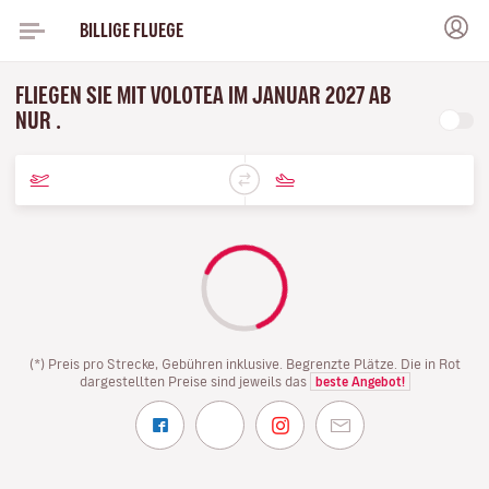
BILLIGE FLUEGE
FLIEGEN SIE MIT VOLOTEA IM JANUAR 2027 AB
NUR .
(*) Preis pro Strecke, Gebühren inklusive. Begrenzte Plätze. Die in Rot
dargestellten Preise sind jeweils das
beste Angebot!