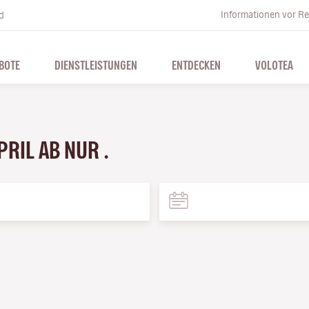
Informationen vor Re
d
BOTE
DIENSTLEISTUNGEN
ENTDECKEN
VOLOTEA
PRIL AB NUR .