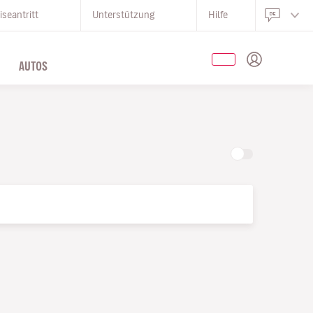
iseantritt
Unterstützung
Hilfe
AUTOS