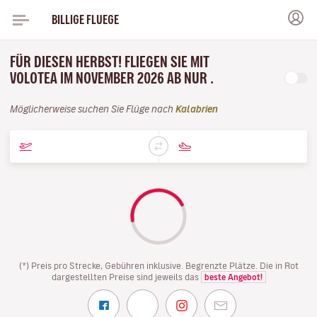
BILLIGE FLUEGE
FÜR DIESEN HERBST! FLIEGEN SIE MIT
VOLOTEA IM NOVEMBER 2026 AB NUR .
Möglicherweise suchen Sie Flüge nach
Kalabrien
(*) Preis pro Strecke, Gebühren inklusive. Begrenzte Plätze. Die in Rot
dargestellten Preise sind jeweils das
beste Angebot!