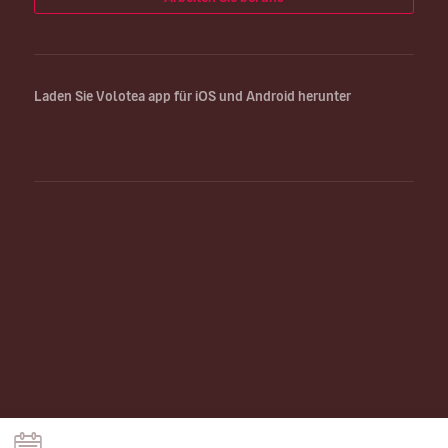
Laden Sie Volotea app für iOS und Android herunter