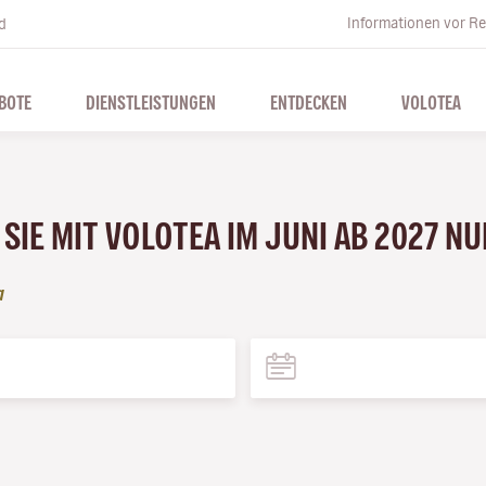
Informationen vor Re
d
BOTE
DIENSTLEISTUNGEN
ENTDECKEN
VOLOTEA
SIE MIT VOLOTEA IM JUNI AB 2027 N
a