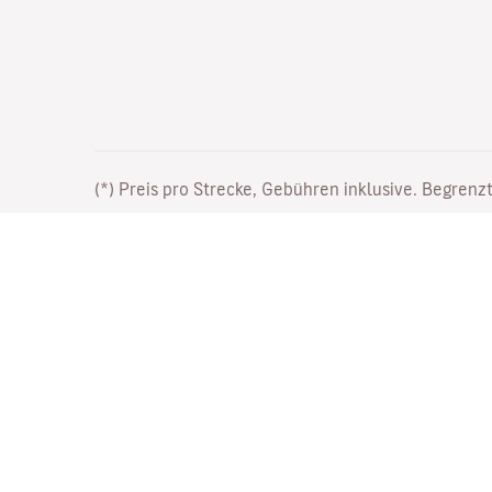
(*) Preis pro Strecke, Gebühren inklusive. Begrenzt