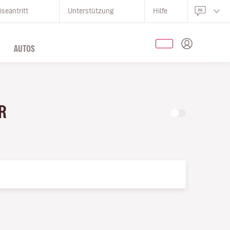
iseantritt
Unterstützung
Hilfe
AUTOS
UR