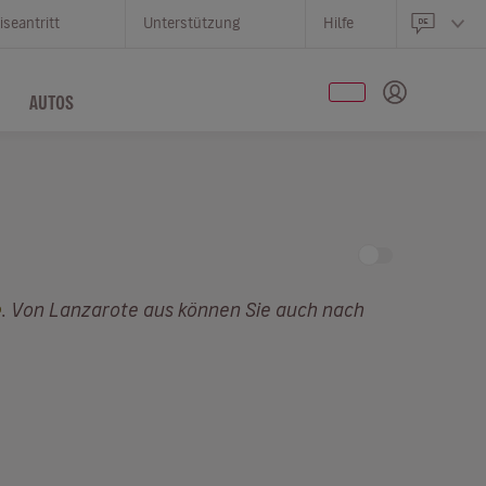
iseantritt
Unterstützung
Hilfe
AUTOS
e
. Von Lanzarote aus können Sie auch nach