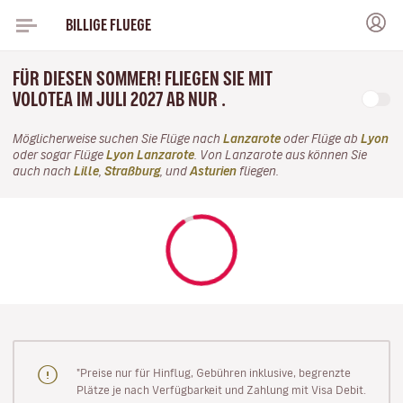
BILLIGE FLUEGE
FÜR DIESEN SOMMER! FLIEGEN SIE MIT
VOLOTEA IM JULI 2027 AB NUR .
Möglicherweise suchen Sie Flüge nach
Lanzarote
oder Flüge ab
Lyon
oder sogar Flüge
Lyon Lanzarote
. Von Lanzarote aus können Sie
auch nach
Lille
,
Straßburg
, und
Asturien
fliegen.
"Preise nur für Hinflug, Gebühren inklusive, begrenzte
Plätze je nach Verfügbarkeit und Zahlung mit Visa Debit.