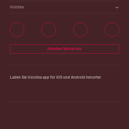
Volotea
Arbeiten Sie bei uns
Laden Sie Volotea app für iOS und Android herunter