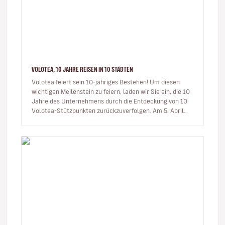
VOLOTEA, 10 JAHRE REISEN IN 10 STÄDTEN
Volotea feiert sein 10-jähriges Bestehen! Um diesen
wichtigen Meilenstein zu feiern, laden wir Sie ein, die 10
Jahre des Unternehmens durch die Entdeckung von 10
Volotea-Stützpunkten zurückzuverfolgen. Am 5. April
2012 fü…