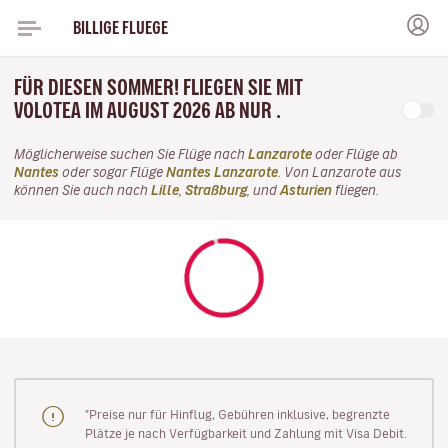
BILLIGE FLUEGE
FÜR DIESEN SOMMER! FLIEGEN SIE MIT
VOLOTEA IM AUGUST 2026 AB NUR .
Möglicherweise suchen Sie Flüge nach
Lanzarote
oder Flüge ab
Nantes
oder sogar Flüge
Nantes Lanzarote
. Von Lanzarote aus
können Sie auch nach
Lille
,
Straßburg
, und
Asturien
fliegen.
"Preise nur für Hinflug, Gebühren inklusive, begrenzte
Plätze je nach Verfügbarkeit und Zahlung mit Visa Debit.