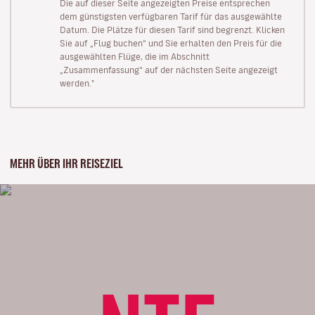
Die auf dieser Seite angezeigten Preise entsprechen
dem günstigsten verfügbaren Tarif für das ausgewählte
Datum. Die Plätze für diesen Tarif sind begrenzt. Klicken
Sie auf „Flug buchen“ und Sie erhalten den Preis für die
ausgewählten Flüge, die im Abschnitt
„Zusammenfassung“ auf der nächsten Seite angezeigt
werden."
MEHR ÜBER IHR REISEZIEL