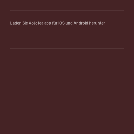
Laden Sie Volotea app für iOS und Android herunter