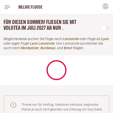
BILLIGE FLUEGE
FÜR DIESEN SOMMER! FLIEGEN SIE MIT
VOLOTEA IM JULI 2027 AB NUR .
Möglicherweise suchen Sie Flüge nach
Lanzarote
oder Flüge ab
Lyon
oder sogar Flüge
Lyon Lanzarote
. Von Lanzarote aus können Sie
auch nach
Montpellier
,
Bordeaux
, und
Brest
fliegen.
"Preise nur für Hinflug, Gebühren inklusive, begrenzte
Plätze je nach Verfügbarkeit und Zahlung mit Visa Debit.