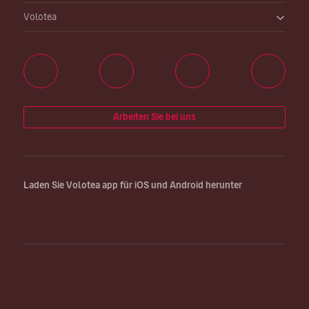
Volotea
Arbeiten Sie bei uns
Laden Sie Volotea app für iOS und Android herunter