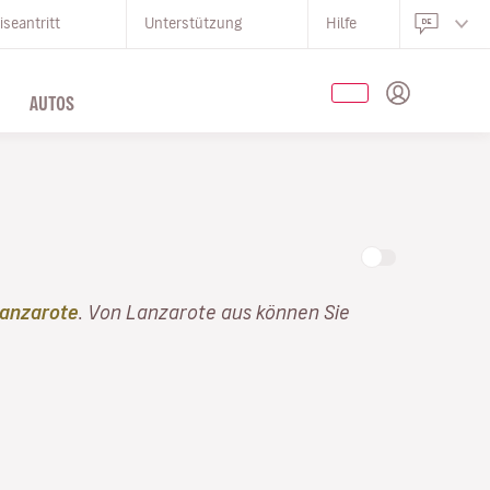
iseantritt
Unterstützung
Hilfe
AUTOS
Lanzarote
. Von Lanzarote aus können Sie