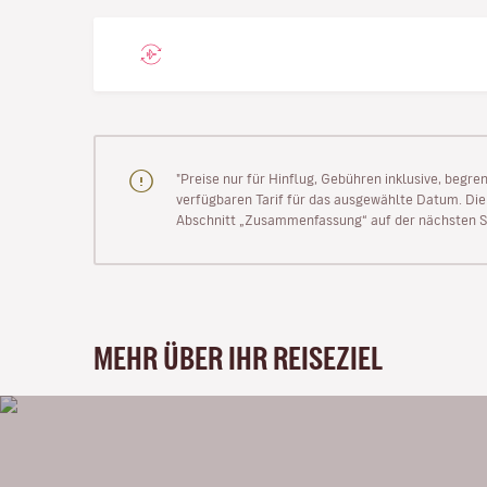
"Preise nur für Hinflug, Gebühren inklusive, begr
verfügbaren Tarif für das ausgewählte Datum. Die P
Abschnitt „Zusammenfassung“ auf der nächsten Se
MEHR ÜBER IHR REISEZIEL