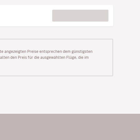
Seite angezeigten Preise entsprechen dem günstigsten
alten den Preis für die ausgewählten Flüge, die im