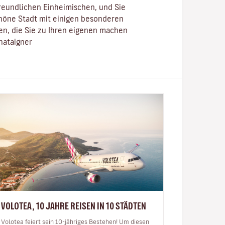
reundlichen Einheimischen, und Sie
öne Stadt mit einigen besonderen
n, die Sie zu Ihren eigenen machen
hataigner
VOLOTEA, 10 JAHRE REISEN IN 10 STÄDTEN
Volotea feiert sein 10-jähriges Bestehen! Um diesen