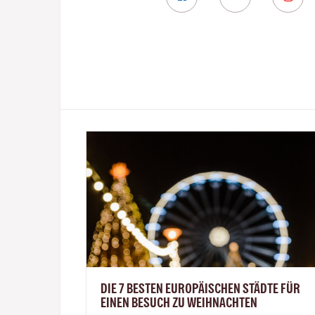
DIE 7 BESTEN EUROPÄISCHEN STÄDTE FÜR
EINEN BESUCH ZU WEIHNACHTEN