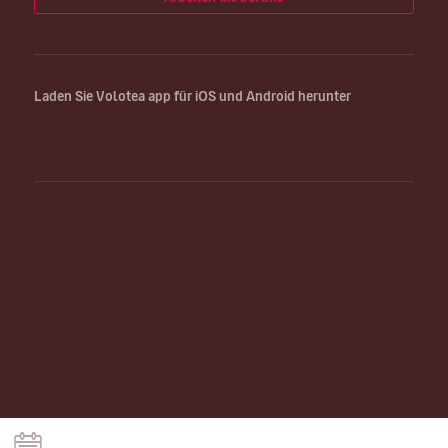
Laden Sie Volotea app für iOS und Android herunter