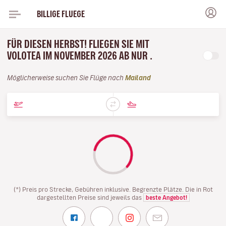
BILLIGE FLUEGE
FÜR DIESEN HERBST! FLIEGEN SIE MIT
VOLOTEA IM NOVEMBER 2026 AB NUR .
Möglicherweise suchen Sie Flüge nach
Mailand
(*) Preis pro Strecke, Gebühren inklusive. Begrenzte Plätze. Die in Rot
dargestellten Preise sind jeweils das
beste Angebot!