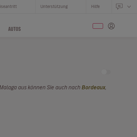
iseantritt
Unterstützung
Hilfe
AUTOS
 Malaga aus können Sie auch nach
Bordeaux
,