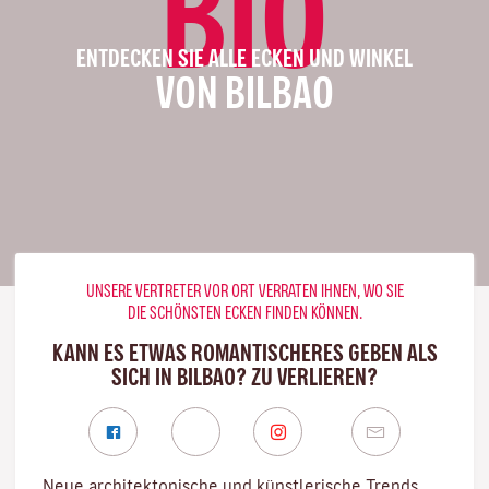
BIO
ENTDECKEN SIE ALLE ECKEN UND WINKEL
VON BILBAO
UNSERE VERTRETER VOR ORT VERRATEN IHNEN, WO SIE
DIE SCHÖNSTEN ECKEN FINDEN KÖNNEN.
KANN ES ETWAS ROMANTISCHERES GEBEN ALS
SICH IN BILBAO? ZU VERLIEREN?
Neue architektonische und künstlerische Trends,