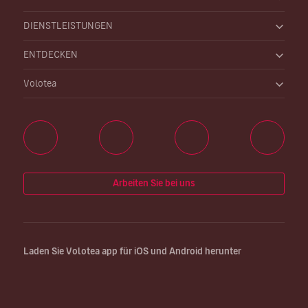
DIENSTLEISTUNGEN
ENTDECKEN
Volotea
Arbeiten Sie bei uns
Laden Sie Volotea app für iOS und Android herunter