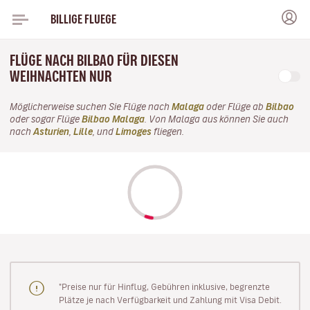
BILLIGE FLUEGE
FLÜGE NACH BILBAO FÜR DIESEN
WEIHNACHTEN NUR
Möglicherweise suchen Sie Flüge nach
Malaga
oder Flüge ab
Bilbao
oder sogar Flüge
Bilbao Malaga
. Von Malaga aus können Sie auch
nach
Asturien
,
Lille
, und
Limoges
fliegen.
"Preise nur für Hinflug, Gebühren inklusive, begrenzte
Plätze je nach Verfügbarkeit und Zahlung mit Visa Debit.