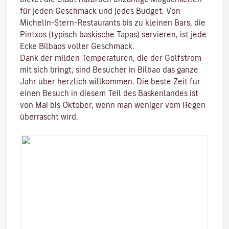
für jeden Geschmack und jedes Budget. Von
Michelin-Stern-Restaurants bis zu
kleinen Bars, die
Pintxos
(typisch baskische Tapas) servieren, ist jede
Ecke Bilbaos voller Geschmack.
Dank der milden Temperaturen, die der Golfstrom
mit sich bringt, sind Besucher in Bilbao das ganze
Jahr über herzlich willkommen. Die beste Zeit für
einen Besuch in diesem Teil des Baskenlandes ist
von Mai bis Oktober, wenn man weniger vom Regen
überrascht wird.