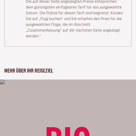
Die auf dieser Seite angezeigten Preise entsprechen
dem günstigsten verfügbaren Tarif für das ausgewählte
Datum. Die Plätze für diesen Tarif sind begrenzt. Klicken
Sie auf „Flug buchen“ und Sie erhalten den Preis für die
ausgewählten Flüge, die im Abschnitt
„Zusammenfassung“ auf der nächsten Seite angezeigt
werden."
MEHR ÜBER IHR REISEZIEL