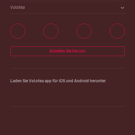
Volotea
Arbeiten Sie bei uns
Laden Sie Volotea app für iOS und Android herunter