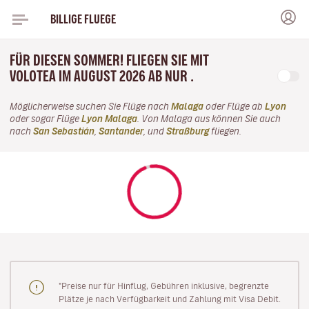
BILLIGE FLUEGE
FÜR DIESEN SOMMER! FLIEGEN SIE MIT
VOLOTEA IM AUGUST 2026 AB NUR .
Möglicherweise suchen Sie Flüge nach
Malaga
oder Flüge ab
Lyon
oder sogar Flüge
Lyon Malaga
. Von Malaga aus können Sie auch
nach
San Sebastián
,
Santander
, und
Straßburg
fliegen.
"Preise nur für Hinflug, Gebühren inklusive, begrenzte
Plätze je nach Verfügbarkeit und Zahlung mit Visa Debit.