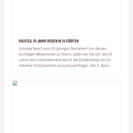
VOLOTEA, 10 JAHRE REISEN IN 10 STÄDTEN
Volotea feiert sein 10-jähriges Bestehen! Um diesen
wichtigen Meilenstein zu feiern, laden wir Sie ein, die 10
Jahre des Unternehmens durch die Entdeckung von 10
Volotea-Stützpunkten zurückzuverfolgen. Am 5. April
2012 fü…