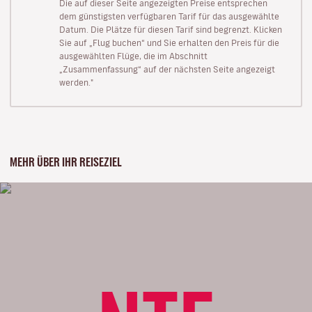
Die auf dieser Seite angezeigten Preise entsprechen
dem günstigsten verfügbaren Tarif für das ausgewählte
Datum. Die Plätze für diesen Tarif sind begrenzt. Klicken
Sie auf „Flug buchen“ und Sie erhalten den Preis für die
ausgewählten Flüge, die im Abschnitt
„Zusammenfassung“ auf der nächsten Seite angezeigt
werden."
MEHR ÜBER IHR REISEZIEL