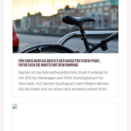
FÜR EINEN AUSFLUG ABSEITS DER AUSGETRETENEN PFADE,
ENTDECKEN SIE NANTES MIT DEM FAHRRAD
Nantes ist die fahrradfreundlichste Stadt Frankreichs
mit 600 km Radwegen und 7.000 Abstellplätzen für
Fahrräder. Auf diesem Ausflug auf zwei Rädern können
Sie die Stadt und vor allem ihre wunderschönen Orte
entdecken. Ic…