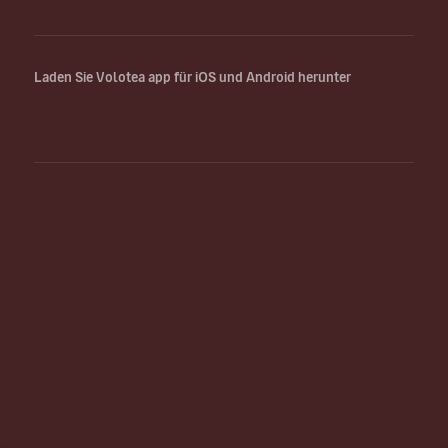
Laden Sie Volotea app für iOS und Android herunter