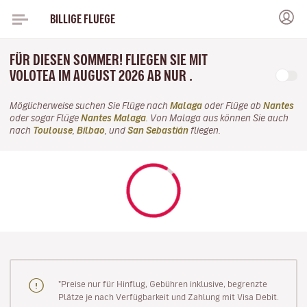
BILLIGE FLUEGE
FÜR DIESEN SOMMER! FLIEGEN SIE MIT
VOLOTEA IM AUGUST 2026 AB NUR .
Möglicherweise suchen Sie Flüge nach
Malaga
oder Flüge ab
Nantes
oder sogar Flüge
Nantes Malaga
. Von Malaga aus können Sie auch
nach
Toulouse
,
Bilbao
, und
San Sebastián
fliegen.
"Preise nur für Hinflug, Gebühren inklusive, begrenzte
Plätze je nach Verfügbarkeit und Zahlung mit Visa Debit.