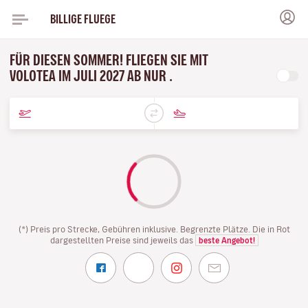
BILLIGE FLUEGE
FÜR DIESEN SOMMER! FLIEGEN SIE MIT
VOLOTEA IM JULI 2027 AB NUR .
(*) Preis pro Strecke, Gebühren inklusive. Begrenzte Plätze. Die in Rot
dargestellten Preise sind jeweils das
beste Angebot!