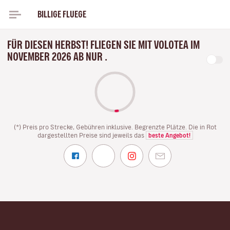
BILLIGE FLUEGE
FÜR DIESEN HERBST! FLIEGEN SIE MIT VOLOTEA IM
NOVEMBER 2026 AB NUR .
(*) Preis pro Strecke, Gebühren inklusive. Begrenzte Plätze. Die in Rot
dargestellten Preise sind jeweils das
beste Angebot!