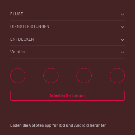
FLÜGE
DIENSTLEISTUNGEN
ENTDECKEN
Volotea
Arbeiten Sie bei uns
Laden Sie Volotea app für iOS und Android herunter