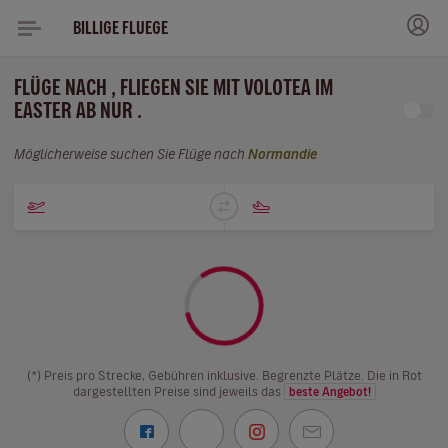
BILLIGE FLUEGE
FLÜGE NACH , FLIEGEN SIE MIT VOLOTEA IM
EASTER AB NUR .
Möglicherweise suchen Sie Flüge nach
Normandie
(*) Preis pro Strecke, Gebühren inklusive. Begrenzte Plätze. Die in Rot
dargestellten Preise sind jeweils das
beste Angebot!