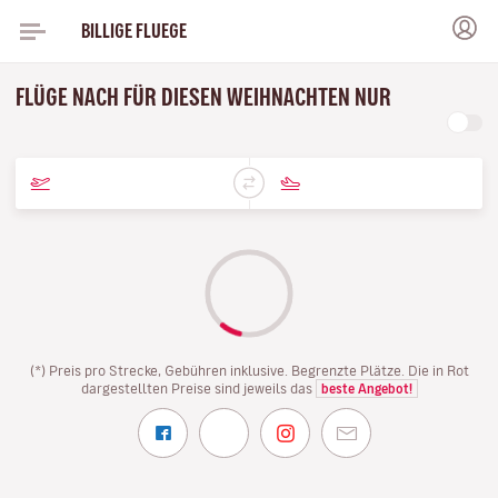
BILLIGE FLUEGE
FLÜGE NACH FÜR DIESEN WEIHNACHTEN NUR
(*) Preis pro Strecke, Gebühren inklusive. Begrenzte Plätze. Die in Rot
dargestellten Preise sind jeweils das
beste Angebot!