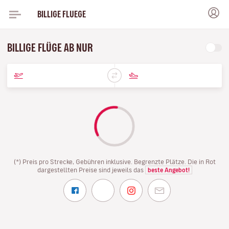
BILLIGE FLUEGE
BILLIGE FLÜGE AB NUR
(*) Preis pro Strecke, Gebühren inklusive. Begrenzte Plätze. Die in Rot
dargestellten Preise sind jeweils das
beste Angebot!