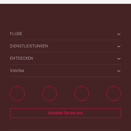
FLÜGE
DIENSTLEISTUNGEN
ENTDECKEN
Volotea
Arbeiten Sie bei uns