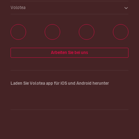
Volotea
Arbeiten Sie bei uns
Laden Sie Volotea app für iOS und Android herunter