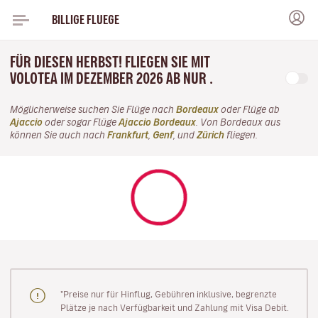
BILLIGE FLUEGE
FÜR DIESEN HERBST! FLIEGEN SIE MIT
VOLOTEA IM DEZEMBER 2026 AB NUR .
Möglicherweise suchen Sie Flüge nach
Bordeaux
oder Flüge ab
Ajaccio
oder sogar Flüge
Ajaccio Bordeaux
. Von Bordeaux aus
können Sie auch nach
Frankfurt
,
Genf
, und
Zürich
fliegen.
"Preise nur für Hinflug, Gebühren inklusive, begrenzte
Plätze je nach Verfügbarkeit und Zahlung mit Visa Debit.