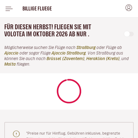
BILLIGE FLUEGE
FÜR DIESEN HERBST! FLIEGEN SIE MIT
VOLOTEA IM OKTOBER 2026 AB NUR .
Möglicherweise suchen Sie Flüge nach
Straßburg
oder Flüge ab
Ajaccio
oder sogar Flüge
Ajaccio Straßburg
. Von Straßburg aus
können Sie auch nach
Brüssel (Zaventem)
,
Heraklion (Kreta)
, und
Malta
fliegen.
"Preise nur für Hinflug, Gebühren inklusive, begrenzte