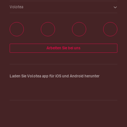
Volotea
Arbeiten Sie bei uns
Laden Sie Volotea app für iOS und Android herunter