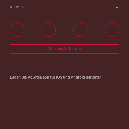
Volotea
Arbeiten Sie bei uns
Laden Sie Volotea app für iOS und Android herunter