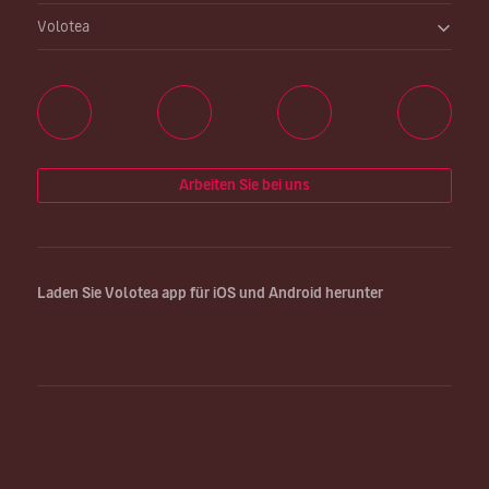
Volotea
Arbeiten Sie bei uns
Laden Sie Volotea app für iOS und Android herunter