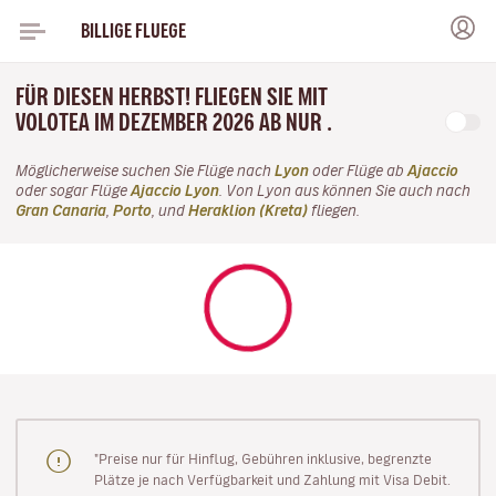
BILLIGE FLUEGE
FÜR DIESEN HERBST! FLIEGEN SIE MIT
VOLOTEA IM DEZEMBER 2026 AB NUR .
Möglicherweise suchen Sie Flüge nach
Lyon
oder Flüge ab
Ajaccio
oder sogar Flüge
Ajaccio Lyon
. Von Lyon aus können Sie auch nach
Gran Canaria
,
Porto
, und
Heraklion (Kreta)
fliegen.
"Preise nur für Hinflug, Gebühren inklusive, begrenzte
Plätze je nach Verfügbarkeit und Zahlung mit Visa Debit.