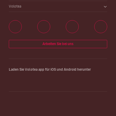
Volotea
Arbeiten Sie bei uns
Laden Sie Volotea app für iOS und Android herunter