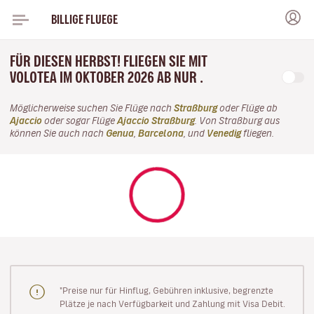
BILLIGE FLUEGE
FÜR DIESEN HERBST! FLIEGEN SIE MIT
VOLOTEA IM OKTOBER 2026 AB NUR .
Möglicherweise suchen Sie Flüge nach
Straßburg
oder Flüge ab
Ajaccio
oder sogar Flüge
Ajaccio Straßburg
. Von Straßburg aus
können Sie auch nach
Genua
,
Barcelona
, und
Venedig
fliegen.
"Preise nur für Hinflug, Gebühren inklusive, begrenzte
Plätze je nach Verfügbarkeit und Zahlung mit Visa Debit.