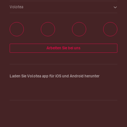
Volotea
Arbeiten Sie bei uns
Laden Sie Volotea app für iOS und Android herunter