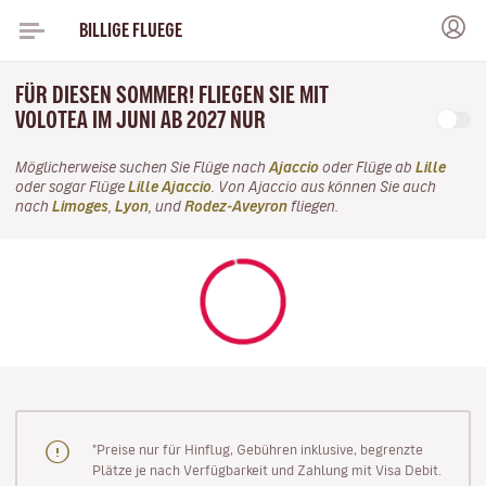
BILLIGE FLUEGE
FÜR DIESEN SOMMER! FLIEGEN SIE MIT
VOLOTEA IM JUNI AB 2027 NUR
Möglicherweise suchen Sie Flüge nach
Ajaccio
oder Flüge ab
Lille
oder sogar Flüge
Lille Ajaccio
. Von Ajaccio aus können Sie auch
nach
Limoges
,
Lyon
, und
Rodez-Aveyron
fliegen.
"Preise nur für Hinflug, Gebühren inklusive, begrenzte
Plätze je nach Verfügbarkeit und Zahlung mit Visa Debit.