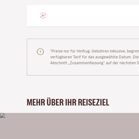
"Preise nur für Hinflug, Gebühren inklusive, begr
verfügbaren Tarif für das ausgewählte Datum. Die P
Abschnitt „Zusammenfassung“ auf der nächsten Se
MEHR ÜBER IHR REISEZIEL