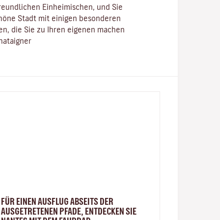
reundlichen Einheimischen, und Sie
öne Stadt mit einigen besonderen
n, die Sie zu Ihren eigenen machen
hataigner
FÜR EINEN AUSFLUG ABSEITS DER
AUSGETRETENEN PFADE, ENTDECKEN SIE