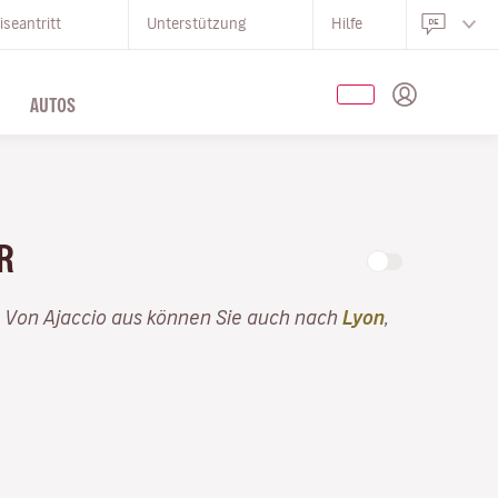
iseantritt
Unterstützung
Hilfe
AUTOS
UR
. Von Ajaccio aus können Sie auch nach
Lyon
,