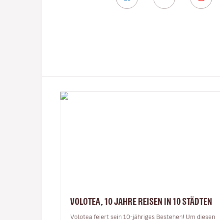
VOLOTEA, 10 JAHRE REISEN IN 10 STÄDTEN
Volotea feiert sein 10-jähriges Bestehen! Um diesen