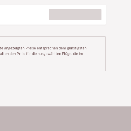
Seite angezeigten Preise entsprechen dem günstigsten
alten den Preis für die ausgewählten Flüge, die im