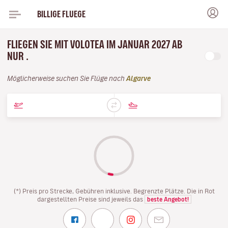
BILLIGE FLUEGE
FLIEGEN SIE MIT VOLOTEA IM JANUAR 2027 AB
NUR .
Möglicherweise suchen Sie Flüge nach
Algarve
(*) Preis pro Strecke, Gebühren inklusive. Begrenzte Plätze. Die in Rot
dargestellten Preise sind jeweils das
beste Angebot!