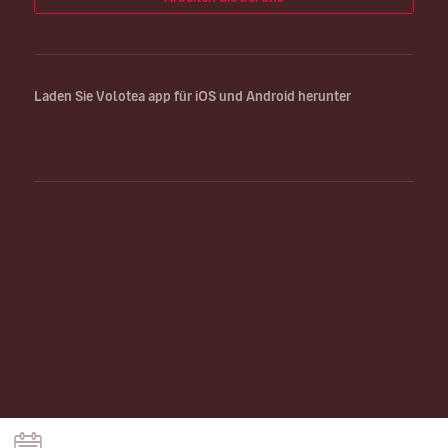
Laden Sie Volotea app für iOS und Android herunter