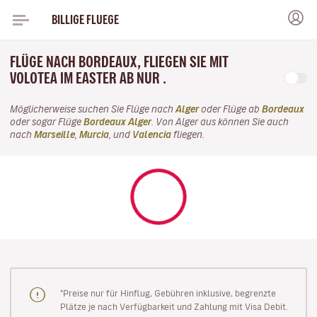
BILLIGE FLUEGE
FLÜGE NACH BORDEAUX, FLIEGEN SIE MIT
VOLOTEA IM EASTER AB NUR .
Möglicherweise suchen Sie Flüge nach
Alger
oder Flüge ab
Bordeaux
oder sogar Flüge
Bordeaux Alger
. Von Alger aus können Sie auch
nach
Marseille
,
Murcia
, und
Valencia
fliegen.
"Preise nur für Hinflug, Gebühren inklusive, begrenzte
Plätze je nach Verfügbarkeit und Zahlung mit Visa Debit.