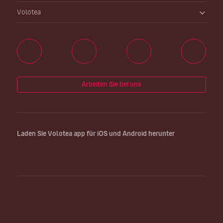
Volotea
Arbeiten Sie bei uns
Laden Sie Volotea app für iOS und Android herunter