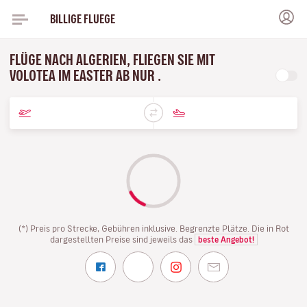
BILLIGE FLUEGE
FLÜGE NACH ALGERIEN, FLIEGEN SIE MIT
VOLOTEA IM EASTER AB NUR .
(*) Preis pro Strecke, Gebühren inklusive. Begrenzte Plätze. Die in Rot
dargestellten Preise sind jeweils das
beste Angebot!