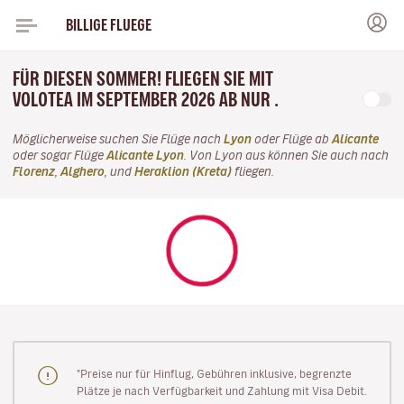
BILLIGE FLUEGE
FÜR DIESEN SOMMER! FLIEGEN SIE MIT
VOLOTEA IM SEPTEMBER 2026 AB NUR .
Möglicherweise suchen Sie Flüge nach
Lyon
oder Flüge ab
Alicante
oder sogar Flüge
Alicante Lyon
. Von Lyon aus können Sie auch nach
Florenz
,
Alghero
, und
Heraklion (Kreta)
fliegen.
"Preise nur für Hinflug, Gebühren inklusive, begrenzte
Plätze je nach Verfügbarkeit und Zahlung mit Visa Debit.