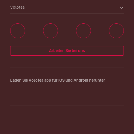
Volotea
Arbeiten Sie bei uns
Laden Sie Volotea app für iOS und Android herunter