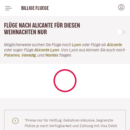
BILLIGE FLUEGE
FLÜGE NACH ALICANTE FÜR DIESEN
WEIHNACHTEN NUR
Möglicherweise suchen Sie Flüge nach
Lyon
oder Flüge ab
Alicante
oder sogar Flüge
Alicante Lyon
. Von Lyon aus können Sie auch nach
Palermo
,
Venedig
, und
Nantes
fliegen.
"Preise nur für Hinflug, Gebühren inklusive, begrenzte
Plätze je nach Verfügbarkeit und Zahlung mit Visa Debit.