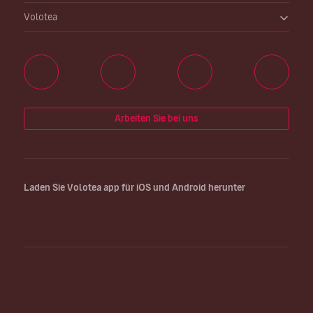
Volotea
Arbeiten Sie bei uns
Laden Sie Volotea app für iOS und Android herunter