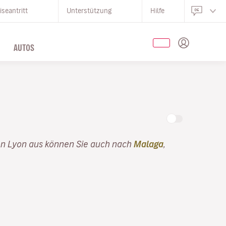
iseantritt
Unterstützung
Hilfe
AUTOS
on Lyon aus können Sie auch nach
Malaga
,