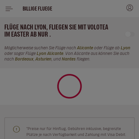
BILLIGE FLUEGE
FLÜGE NACH LYON, FLIEGEN SIE MIT VOLOTEA
IM EASTER AB NUR .
Möglicherweise suchen Sie Flüge nach
Alicante
oder Flüge ab
Lyon
oder sogar Flüge
Lyon Alicante
. Von Alicante aus können Sie auch
nach
Bordeaux
,
Asturien
, und
Nantes
fliegen.
"Preise nur für Hinflug, Gebühren inklusive, begrenzte
Plätze je nach Verfügbarkeit und Zahlung mit Visa Debit.